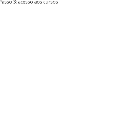
Passo 3: acesso aos cursos