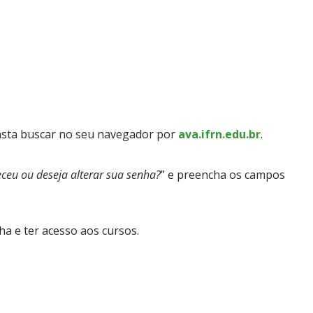
asta buscar no seu navegador por
ava.ifrn.edu.br
.
ceu ou deseja alterar sua senha?
” e preencha os campos
ha e ter acesso aos cursos.