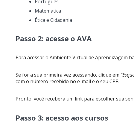
Português
Matemática
Ética e Cidadania
Passo 2: acesse o AVA
Para acessar o Ambiente Virtual de Aprendizagem b
Se for a sua primeira vez acessando, clique em
“Esque
com o número recebido no e-mail e o seu CPF.
Pronto, você receberá um link para escolher sua sen
Passo 3: acesso aos cursos