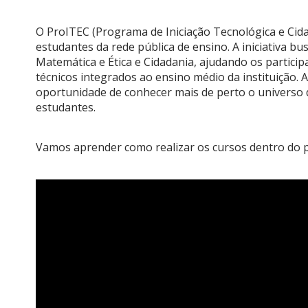
O ProITEC (Programa de Iniciação Tecnológica e Cida
estudantes da rede pública de ensino. A iniciativa 
Matemática e Ética e Cidadania, ajudando os partici
técnicos integrados ao ensino médio da instituição.
oportunidade de conhecer mais de perto o universo d
estudantes.
Vamos aprender como realizar os cursos dentro do