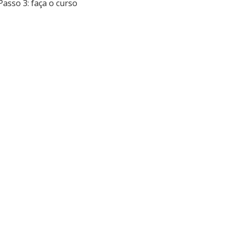
Passo 3: faça o curso