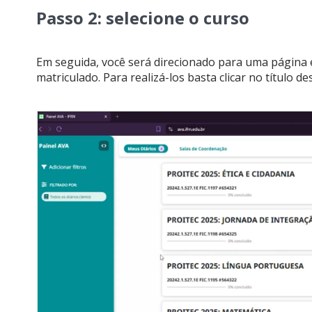
Passo 2: selecione o curso
Em seguida, você será direcionado para uma página 
matriculado. Para realizá-los basta clicar no título d