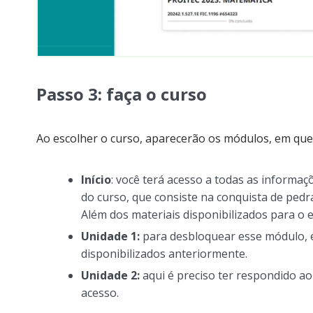
Passo 3: faça o curso
Ao escolher o curso, aparecerão os módulos, em que
Início
: você terá acesso a todas as informa
do curso, que consiste na conquista de pedr
Além dos materiais disponibilizados para o 
Unidade 1:
para desbloquear esse módulo, é 
disponibilizados anteriormente.
Unidade 2:
aqui é preciso ter respondido ao
acesso.