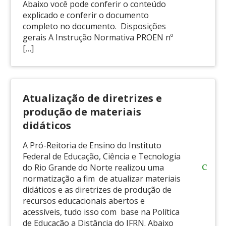
Abaixo você pode conferir o conteúdo
explicado e conferir o documento
completo no documento. Disposições
gerais A Instrução Normativa PROEN nº
[…]
Atualização de diretrizes e
produção de materiais
didáticos
A Pró-Reitoria de Ensino do Instituto
Federal de Educação, Ciência e Tecnologia
do Rio Grande do Norte realizou uma
normatização a fim de atualizar materiais
didáticos e as diretrizes de produção de
recursos educacionais abertos e
acessíveis, tudo isso com base na Política
de Educação a Distância do IFRN. Abaixo