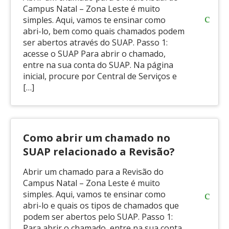
Campus Natal – Zona Leste é muito
simples. Aqui, vamos te ensinar como
abri-lo, bem como quais chamados podem
ser abertos através do SUAP. Passo 1:
acesse o SUAP Para abrir o chamado,
entre na sua conta do SUAP. Na página
inicial, procure por Central de Serviços e
[…]
Como abrir um chamado no
SUAP relacionado a Revisão?
Abrir um chamado para a Revisão do
Campus Natal – Zona Leste é muito
simples. Aqui, vamos te ensinar como
abri-lo e quais os tipos de chamados que
podem ser abertos pelo SUAP. Passo 1:
Para abrir o chamado, entre na sua conta