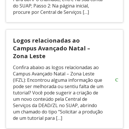
do SUAP; Passo 2: Na página inicial,
procure por Central de Serviços […]
Logos relacionadas ao
Campus Avançado Natal –
Zona Leste
Confira abaixo as logos relacionadas ao
Campus Avançado Natal – Zona Leste
(IFZL): Encontrou alguma informação que
pode ser melhorada ou sentiu falta de um
tutorial? Você pode sugerir a criação de
um novo conteúdo pela Central de
Serviços da DEAD/ZL no SUAP, abrindo
um chamado do tipo “Solicitar a produção
de um tutorial para […]