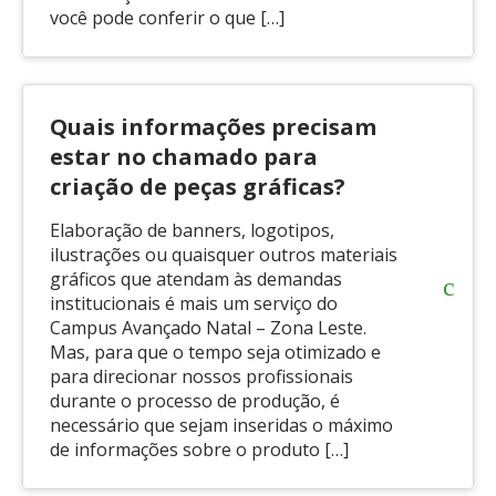
você pode conferir o que […]
Quais informações precisam
estar no chamado para
criação de peças gráficas?
Elaboração de banners, logotipos,
ilustrações ou quaisquer outros materiais
gráficos que atendam às demandas
institucionais é mais um serviço do
Campus Avançado Natal – Zona Leste.
Mas, para que o tempo seja otimizado e
para direcionar nossos profissionais
durante o processo de produção, é
necessário que sejam inseridas o máximo
de informações sobre o produto […]