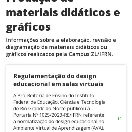
materiais didáticos e
gráficos​
Informações sobre a elaboração, revisão e
diagramação de materiais didáticos ou
gráficos realizados pela Campus ZL/IFRN.
Regulamentação do design
educacional em salas virtuais
A Pró-Reitoria de Ensino do Instituto
Federal de Educação, Ciência e Tecnologia
do Rio Grande do Norte publicou a
Portaria Nº 1025/2023-RE/IFRN referente
a normatização do design educacional no
Ambiente Virtual de Aprendizagem (AVA).