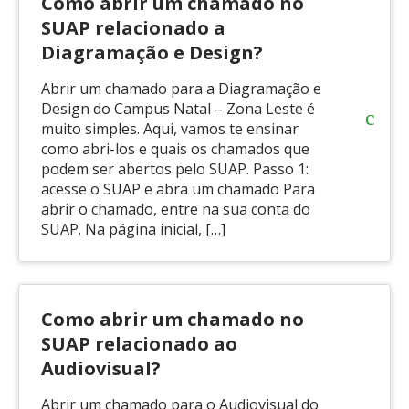
Como abrir um chamado no
SUAP relacionado a
Diagramação e Design?
Abrir um chamado para a Diagramação e
Design do Campus Natal – Zona Leste é
muito simples. Aqui, vamos te ensinar
como abri-los e quais os chamados que
podem ser abertos pelo SUAP. Passo 1:
acesse o SUAP e abra um chamado Para
abrir o chamado, entre na sua conta do
SUAP. Na página inicial, […]
Como abrir um chamado no
SUAP relacionado ao
Audiovisual?
Abrir um chamado para o Audiovisual do