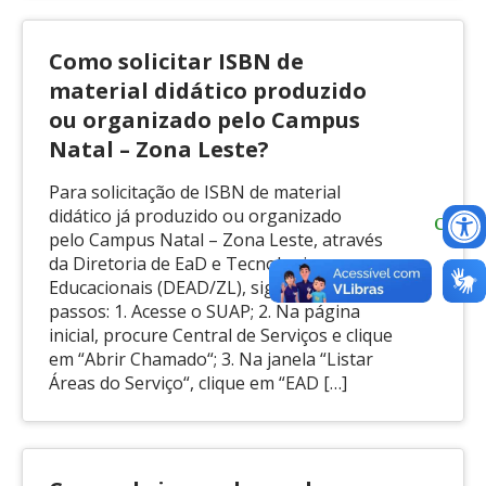
Como solicitar ISBN de
material didático produzido
ou organizado pelo Campus
Natal – Zona Leste?
Para solicitação de ISBN de material
didático já produzido ou organizado
pelo Campus Natal – Zona Leste, através
da Diretoria de EaD e Tecnologias
Educacionais (DEAD/ZL), siga os seguintes
passos: 1. Acesse o SUAP; 2. Na página
inicial, procure Central de Serviços e clique
em “Abrir Chamado“; 3. Na janela “Listar
Áreas do Serviço“, clique em “EAD […]