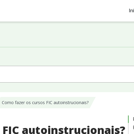
In
Como fazer os cursos FIC autoinstrucionais?
 FIC autoinstrucionais?