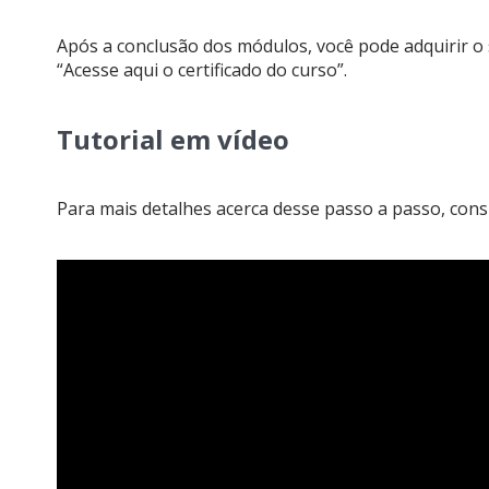
Após a conclusão dos módulos, você pode adquirir o s
“Acesse aqui o certificado do curso”.
Tutorial em vídeo
Para mais detalhes acerca desse passo a passo, consu