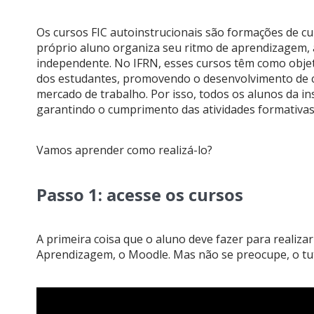
Os cursos FIC autoinstrucionais são formações de cu
próprio aluno organiza seu ritmo de aprendizagem, 
independente. No IFRN, esses cursos têm como obje
dos estudantes, promovendo o desenvolvimento de c
mercado de trabalho. Por isso, todos os alunos da ins
garantindo o cumprimento das atividades formativa
Vamos aprender como realizá-lo?
Passo 1: acesse os cursos
A primeira coisa que o aluno deve fazer para realiza
Aprendizagem, o Moodle. Mas não se preocupe, o tutor