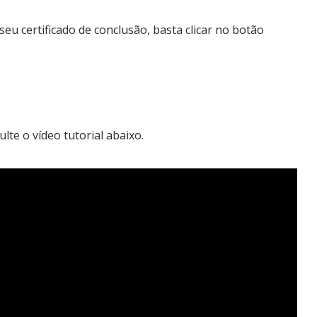
eu certificado de conclusão, basta clicar no botão
lte o vídeo tutorial abaixo.