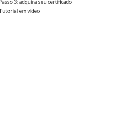
Passo 3: adquira seu certificado
Tutorial em vídeo