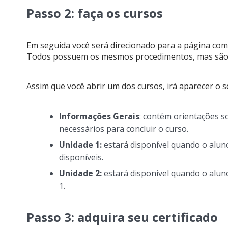
Passo 2: faça os cursos
Em seguida você será direcionado para a página com o
Todos possuem os mesmos procedimentos, mas são 
Assim que você abrir um dos cursos, irá aparecer o
Informações Gerais
: contém orientações s
necessários para concluir o curso.
Unidade 1:
estará disponível quando o aluno 
disponíveis.
Unidade 2:
estará disponível quando o alun
1.
Passo 3: adquira seu certificado