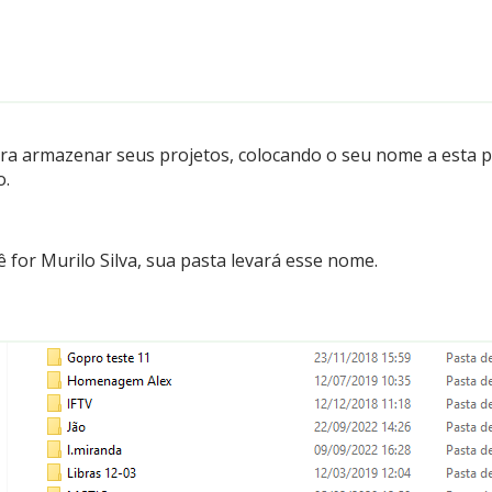
ra armazenar seus projetos, colocando o seu nome a esta pa
o.
 for Murilo Silva, sua pasta levará esse nome.