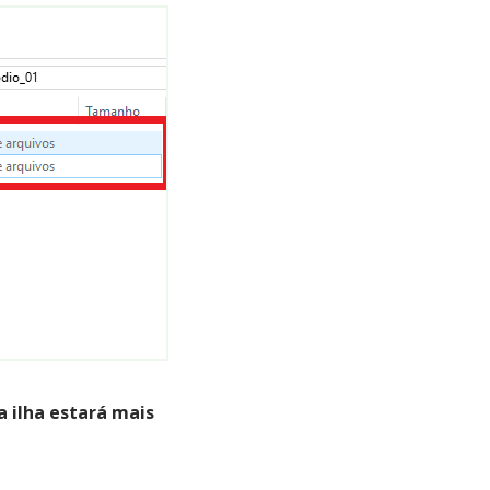
 ilha estará mais