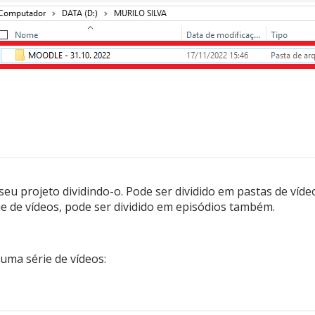
seu projeto dividindo-o. Pode ser dividido em pastas de víde
e de vídeos, pode ser dividido em episódios também.
uma série de vídeos: