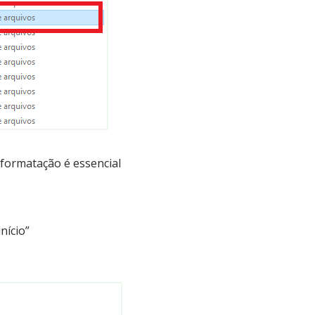
 formatação é essencial
nício”