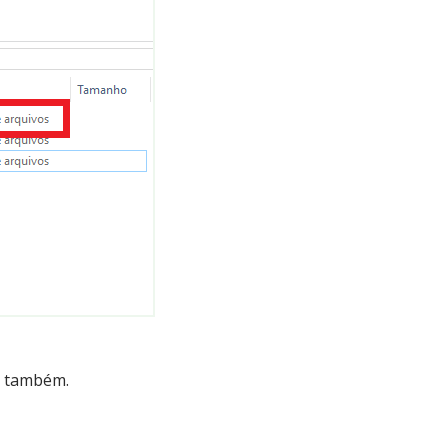
s também.