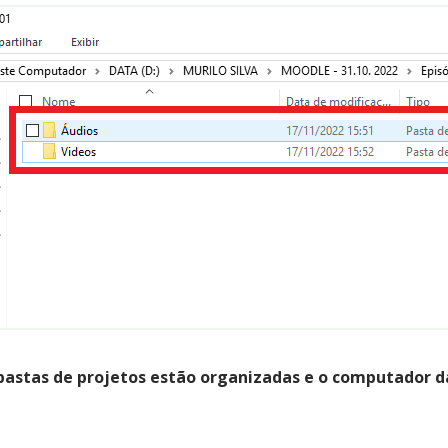
pastas de projetos estão organizadas e o computador da