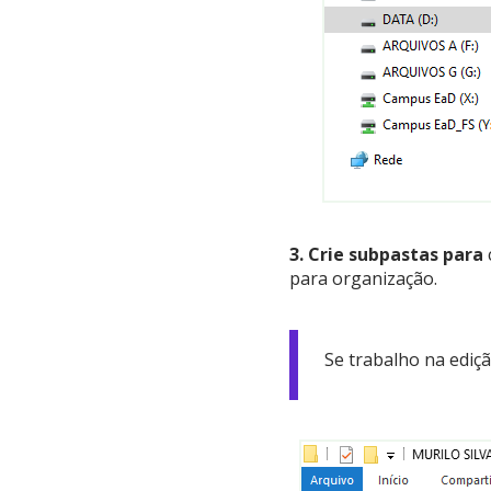
3.
Crie subpastas para
para organização.
Se trabalho na ediçã