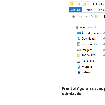
Pronto! Agora as suas 
otimizado.