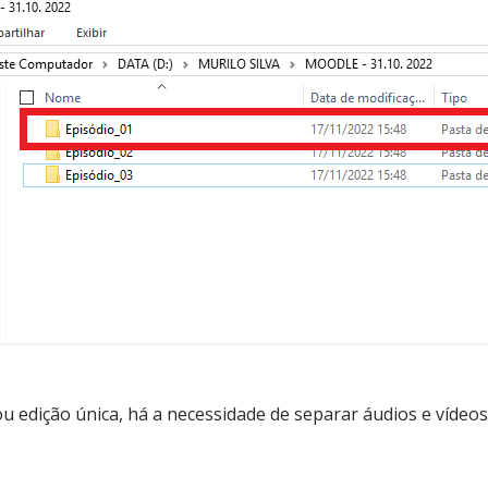
ou edição única, há a necessidade de separar áudios e vídeo