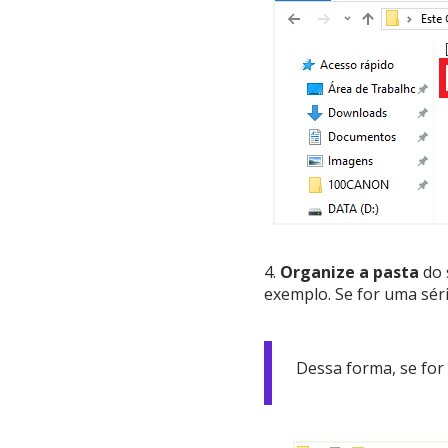
4.
Organize a pasta
do 
exemplo. Se for uma séri
Dessa forma, se for 