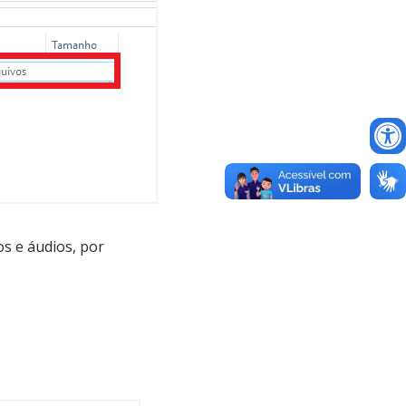
os e áudios, por