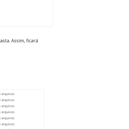
sta. Assim, ficará