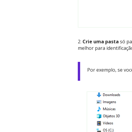
2.
Crie uma pasta
só pa
melhor para identificaçã
Por exemplo, se você