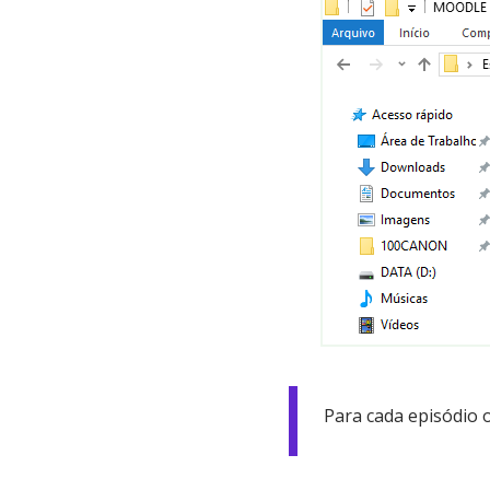
Para cada episódio 