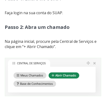
Faça login na sua conta do SUAP.
Passo 2: Abra um chamado
Na página inicial, procure pela Central de Serviços e
clique em “+ Abrir Chamado”.