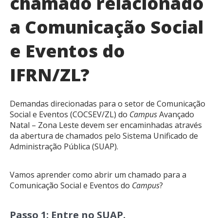
chamado relacionado
a Comunicação Social
e Eventos do
IFRN/ZL?
Demandas direcionadas para o setor de Comunicação
Social e Eventos (COCSEV/ZL) do
Campus
Avançado
Natal – Zona Leste devem ser encaminhadas através
da abertura de chamados pelo Sistema Unificado de
Administração Pública (SUAP).
Vamos aprender como abrir um chamado para a
Comunicação Social e Eventos do
Campus
?
Passo 1: Entre no SUAP.