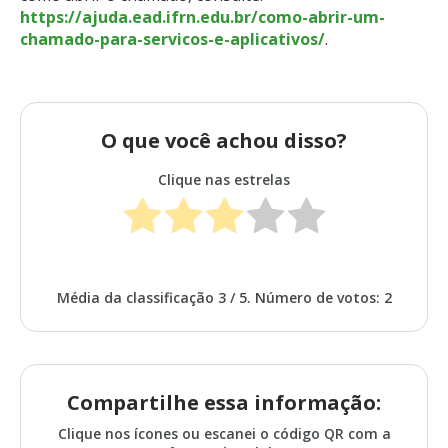
https://ajuda.ead.ifrn.edu.br/como-abrir-um-
chamado-para-servicos-e-aplicativos/
.
O que você achou disso?
Clique nas estrelas
Média da classificação
3
/ 5. Número de votos:
2
Compartilhe essa informação:
Clique nos ícones ou escanei o código QR com a