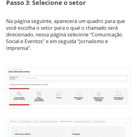
Passo 3: Selecione o setor
Na página seguinte, aparecerá um quadro para que
você escolha o setor para o qual o chamado será
direcionado, nessa página selecione “Comunicação
Social e Eventos” e em seguida “Jornalismo e
Imprensa”.