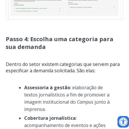
Passo 4: Escolha uma categoria para
sua demanda
Dentro do setor existem categorias que servem para
especificar a demanda solicitada. São elas:
Assessoria à gestão
: elaboração de
textos jornalísticos a fim de promover a
imagem institucional do
Campus
junto à
imprensa.
Cobertura jornalística
:
acompanhamento de eventos e ações