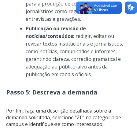
para a produção de conteúdos
jornalísticos como registros fotográficos,
entrevistas e gravações.
Publicação ou revisão de
notícias/conteúdos:
redigir, editar ou
revisar textos institucionais e jornalísticos,
como notícias, comunicados e informes,
garantindo clareza, correção gramatical e
adequação ao público-alvo antes da
publicação em canais oficiais.
Passo 5: Descreva a demanda
Por fim, faça uma descrição detalhada sobre a
demanda solicitada, selecione “ZL” na categoria de
campus e identifique-se como interessado.