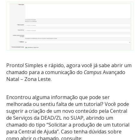
Pronto! Simples e rápido, agora você já sabe abrir um
chamado para a comunicação do
Campus
Avançado
Natal – Zona Leste.
Encontrou alguma informação que pode ser
melhorada ou sentiu falta de um tutorial? Você pode
sugerir a criação de um novo conteúdo pela Central
de Serviços da DEAD/ZL no SUAP, abrindo um
chamado do tipo “Solicitar a produção de um tutorial
para Central de Ajuda”. Caso tenha dúvidas sobre
como abrir o chamado, consulte: